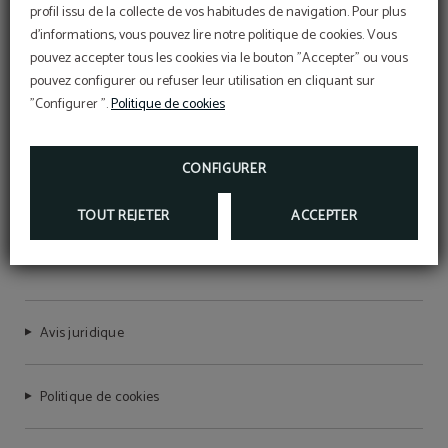
profil issu de la collecte de vos habitudes de navigation. Pour plus
d'informations, vous pouvez lire notre politique de cookies. Vous
pouvez accepter tous les cookies via le bouton "Accepter" ou vous
pouvez configurer ou refuser leur utilisation en cliquant sur
"Configurer ".
Politique de cookies
CONFIGURER
TOUT REJETER
ACCEPTER
HOTEL STERLING
Avis juridique
Politique de cookies