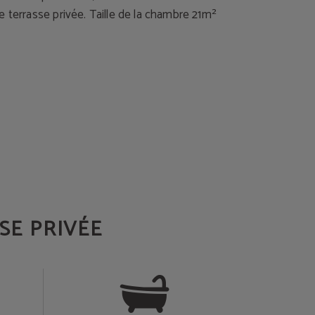
 terrasse privée. Taille de la chambre 21m²
SE PRIVÉE