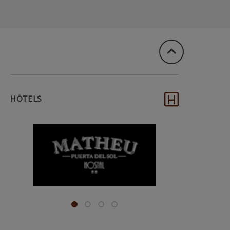
HÔTELS