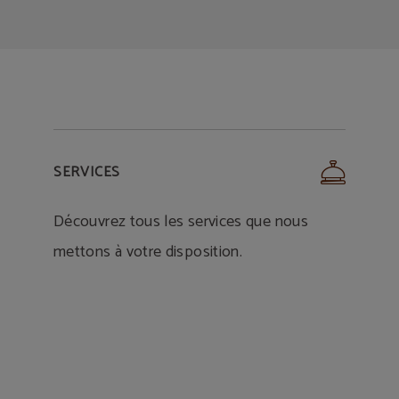
SERVICES
Découvrez tous les services que nous
mettons à votre disposition.