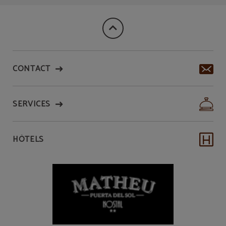
CONTACT
SERVICES
HÔTELS