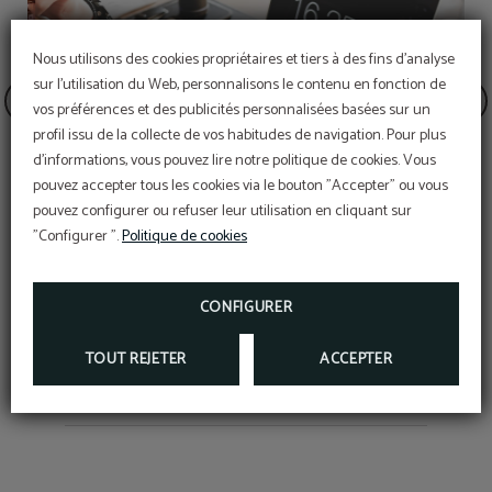
Nous utilisons des cookies propriétaires et tiers à des fins d'analyse
sur l'utilisation du Web, personnalisons le contenu en fonction de
vos préférences et des publicités personnalisées basées sur un
profil issu de la collecte de vos habitudes de navigation. Pour plus
d'informations, vous pouvez lire notre politique de cookies. Vous
pouvez accepter tous les cookies via le bouton "Accepter" ou vous
pouvez configurer ou refuser leur utilisation en cliquant sur
"Configurer ".
Politique de cookies
RÉDUCTION EXCLUSIVE WEB
A
CONFIGURER
TOUT REJETER
ACCEPTER