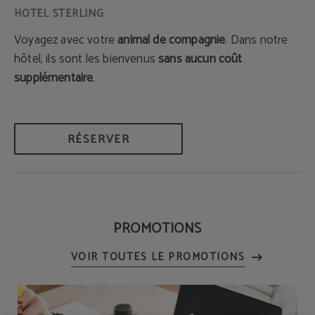
Voyagez avec votre
animal de compagnie
. Dans notre
hôtel, ils sont les bienvenus
sans aucun coût
supplémentaire
.
RÉSERVER
PROMOTIONS