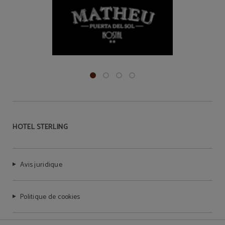
HOTEL STERLING
Avis juridique
Politique de cookies