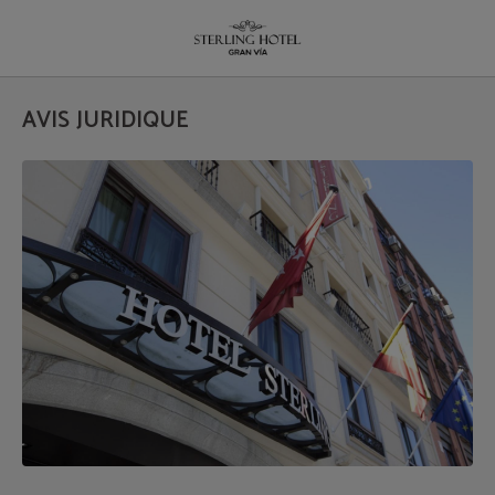
Avis juridique de Sterling Madrid - Site officiel
AVIS JURIDIQUE