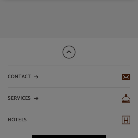
CONTACT
SERVICES
HÔTELS