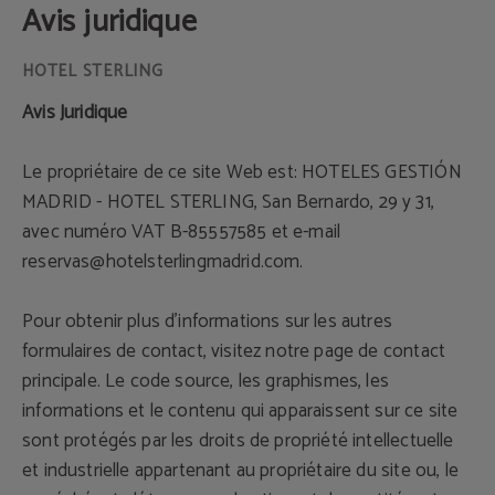
Avis juridique
Avis Juridique
Le propriétaire de ce site Web est: HOTELES GESTIÓN
MADRID - HOTEL STERLING, San Bernardo, 29 y 31,
avec numéro VAT B-85557585 et e-mail
reservas@hotelsterlingmadrid.com.
Pour obtenir plus d'informations sur les autres
formulaires de contact, visitez notre page de contact
principale. Le code source, les graphismes, les
informations et le contenu qui apparaissent sur ce site
sont protégés par les droits de propriété intellectuelle
et industrielle appartenant au propriétaire du site ou, le