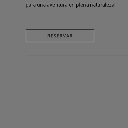
para una aventura en plena naturaleza!
RESERVAR