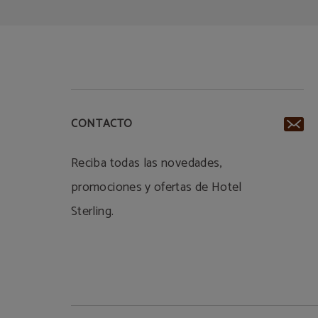
CONTACTO
Reciba todas las novedades,
promociones y ofertas de Hotel
Sterling.