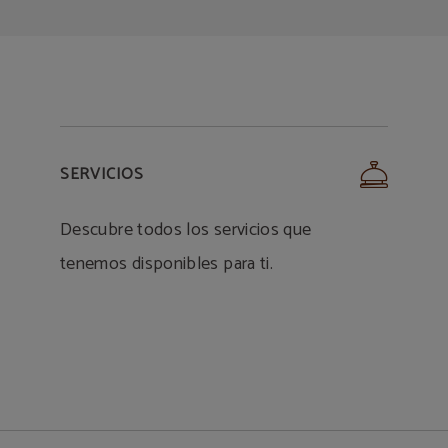
SERVICIOS
Descubre todos los servicios que
tenemos disponibles para ti.