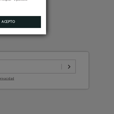
ACEPTO
privacidad