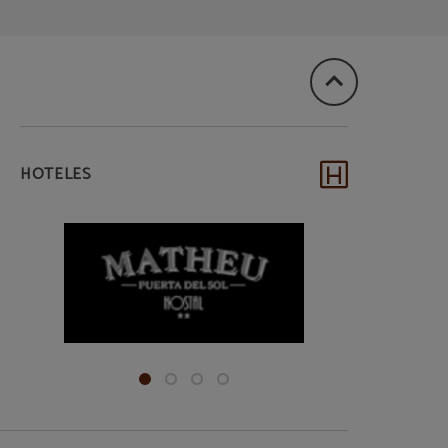
HOTELES