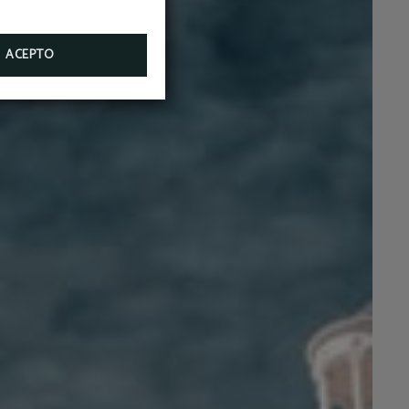
ACEPTO