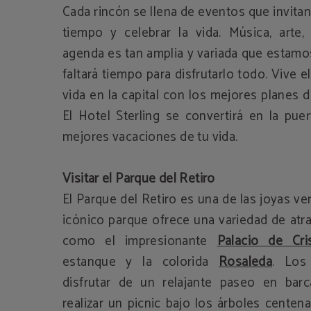
Cada rincón se llena de eventos que invitan
tiempo y celebrar la vida. Música, arte
agenda es tan amplia y variada que estamo
faltará tiempo para disfrutarlo todo. Vive 
vida en la capital con los mejores planes 
El Hotel Sterling se convertirá en la pue
mejores vacaciones de tu vida.
Visitar el Parque del Retiro
El Parque del Retiro es una de las joyas ve
icónico parque ofrece una variedad de atra
como el impresionante
Palacio de Cris
estanque y la colorida
Rosaleda
. Los
disfrutar de un relajante paseo en barc
realizar un picnic bajo los árboles cente