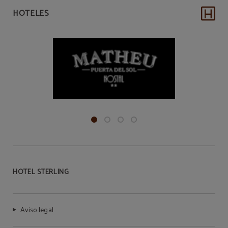
HOTELES
HOTEL STERLING
Aviso legal