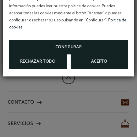
información puedes leer nuestra política de cookies. Puedes
aceptar todas las cookies mediante el botón “Aceptar” o puedes
ENVIAR
configurar o rechazar su uso pulsando en “Configurar”.
Política de
cookies
CONFIGURAR
RECHAZAR TODO
ACEPTO
CONTACTO
SERVICIOS