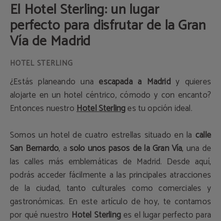
El Hotel Sterling: un lugar
perfecto para disfrutar de la Gran
Vía de Madrid
¿Estás planeando una
escapada a Madrid
y quieres
alojarte en un hotel céntrico, cómodo y con encanto?
Entonces nuestro
Hotel Sterling
es tu opción ideal.
Somos un hotel de cuatro estrellas situado en la
calle
San Bernardo
, a
solo unos pasos de la Gran Vía
, una de
las calles más emblemáticas de Madrid. Desde aquí,
podrás acceder fácilmente a las principales atracciones
de la ciudad, tanto culturales como comerciales y
gastronómicas. En este artículo de hoy, te contamos
por qué nuestro
Hotel Sterling
es el lugar perfecto para