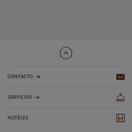
CONTACTO
SERVICIOS
HOTELES