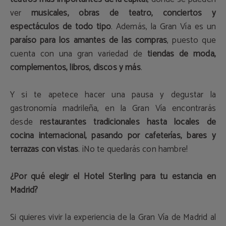
ver
musicales, obras de teatro, conciertos y
espectáculos de todo tipo
. Además, la Gran Vía es un
paraíso para los amantes de las compras
, puesto que
cuenta con una gran variedad de
tiendas de moda,
complementos, libros, discos y más
.
Y si te apetece hacer una pausa y degustar la
gastronomía madrileña, en la Gran Vía encontrarás
desde
restaurantes tradicionales hasta locales de
cocina internacional, pasando por cafeterías, bares y
terrazas con vistas
. ¡No te quedarás con hambre!
¿Por qué elegir el Hotel Sterling para tu estancia en
Madrid?
Si quieres vivir la experiencia de la Gran Vía de Madrid al