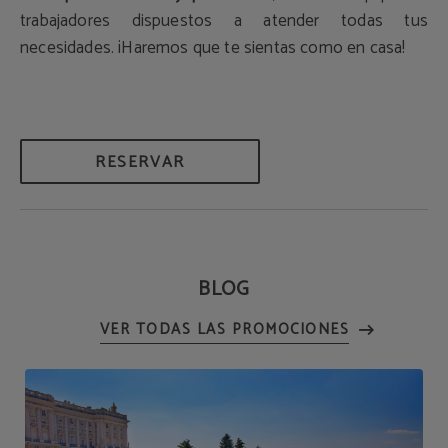
trabajadores dispuestos a atender todas tus
necesidades. ¡Haremos que te sientas como en casa!
RESERVAR
BLOG