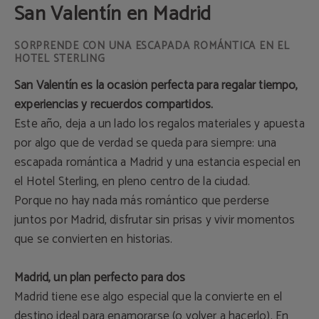
San Valentín en Madrid
SORPRENDE CON UNA ESCAPADA ROMÁNTICA EN EL
HOTEL STERLING
San Valentín es la ocasión perfecta para regalar tiempo,
experiencias y recuerdos compartidos.
Este año, deja a un lado los regalos materiales y apuesta
por algo que de verdad se queda para siempre: una
escapada romántica a Madrid y una estancia especial en
el Hotel Sterling, en pleno centro de la ciudad.
Porque no hay nada más romántico que perderse
juntos por Madrid, disfrutar sin prisas y vivir momentos
que se convierten en historias.
Madrid, un plan perfecto para dos
Madrid tiene ese algo especial que la convierte en el
destino ideal para enamorarse (o volver a hacerlo). En