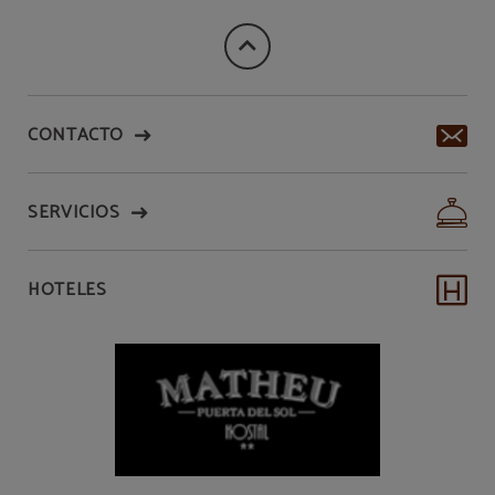
CONTACTO
SERVICIOS
HOTELES