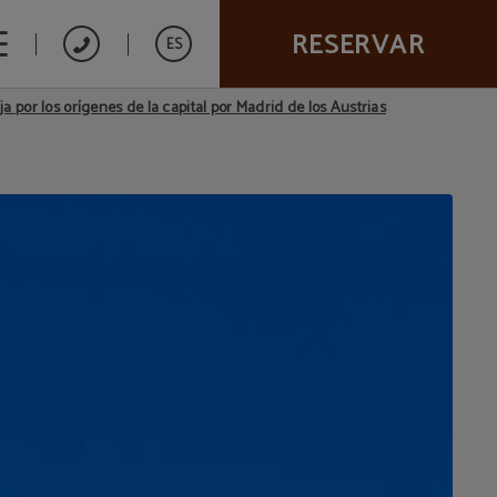
RESERVAR
ES
ja por los orígenes de la capital por Madrid de los Austrias