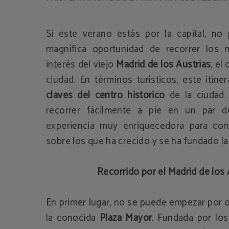
Si este verano estás por la capital, no
magnífica oportunidad de recorrer los
interés del viejo
Madrid de los Austrias
, el
ciudad. En términos turísticos, este itine
claves del centro histórico
de la ciudad.
recorrer fácilmente a pie en un par 
experiencia muy enriquecedora para con
sobre los que ha crecido y se ha fundado la 
Recorrido por el Madrid de los 
En primer lugar, no se puede empezar por o
la conocida
Plaza Mayor
. Fundada por lo