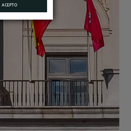
ACEPTO