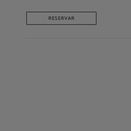
RESERVAR